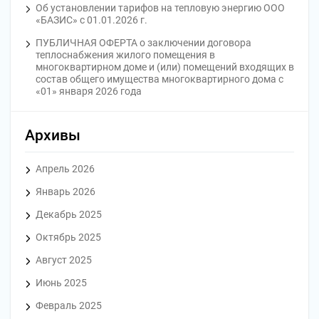
Об установлении тарифов на тепловую энергию ООО
«БАЗИС» с 01.01.2026 г.
ПУБЛИЧНАЯ ОФЕРТА o заключении договора
теплоснабжения жилого помещения в
многоквартирном доме и (или) помещений входящих в
состав общего имущества многоквартирного дома с
«01» января 2026 года
Архивы
Апрель 2026
Январь 2026
Декабрь 2025
Октябрь 2025
Август 2025
Июнь 2025
Февраль 2025