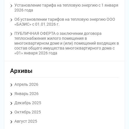
Установление тарифа на тепловую энергию с 1 января
2026 года
Об установлении тарифов на тепловую энергию ООО
«БАЗИС» с 01.01.2026 г.
ПУБЛИЧНАЯ ОФЕРТА o заключении договора
теплоснабжения жилого помещения в
многоквартирном доме и (или) помещений входящих в
состав общего имущества многоквартирного дома с
«01» января 2026 года
Архивы
Апрель 2026
Январь 2026
Декабрь 2025
Октябрь 2025
Август 2025