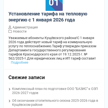
01
Установление тарифа на тепловую
энергию с 1 января 2026 года
Администрация
Новости
Уважаемые абоненты Кущёвского района!С 1 января
2026 года действует новый тариф на коммунальную
услугу по теплоснабжению.Тариф утвержден приказом
Департамента государственного регулирования
тарифов Краснодарского края от 19.12.2025 г. №
562/2025-т.Для юридических лиц и ИП тариф составит
Подробнее
Свежие записи
Комплексный план по подготовке ООО "БАЗИС" к ОЗП
2026-2027 годов
Об окончании отопительного сезона 2025-2026 года в
Кущёвском районе