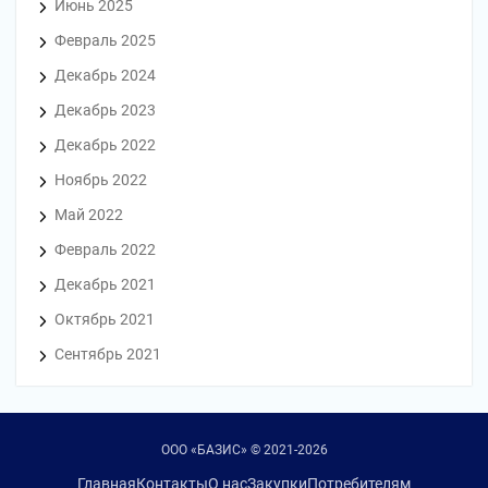
Июнь 2025
Февраль 2025
Декабрь 2024
Декабрь 2023
Декабрь 2022
Ноябрь 2022
Май 2022
Февраль 2022
Декабрь 2021
Октябрь 2021
Сентябрь 2021
ООО «БАЗИС» © 2021-2026
Главная
Контакты
О нас
Закупки
Потребителям