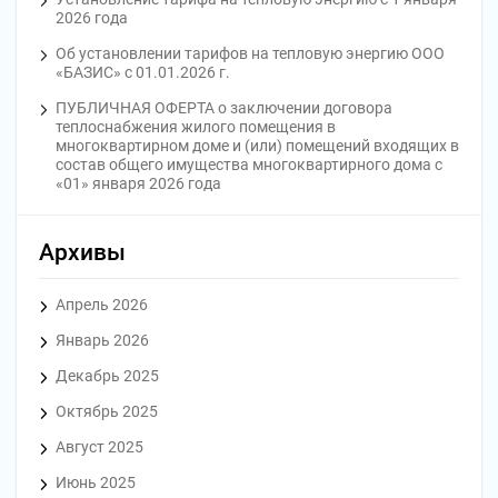
2026 года
Об установлении тарифов на тепловую энергию ООО
«БАЗИС» с 01.01.2026 г.
ПУБЛИЧНАЯ ОФЕРТА o заключении договора
теплоснабжения жилого помещения в
многоквартирном доме и (или) помещений входящих в
состав общего имущества многоквартирного дома с
«01» января 2026 года
Архивы
Апрель 2026
Январь 2026
Декабрь 2025
Октябрь 2025
Август 2025
Июнь 2025