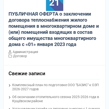
21
ПУБЛИЧНАЯ ОФЕРТА o заключении
договора теплоснабжения жилого
помещения в многоквартирном доме и
(или) помещений входящих в состав
общего имущества многоквартирного
дома с «01» января 2023 года
Администрация
Договор
Свежие записи
Комплексный план по подготовке ООО "БАЗИС" к ОЗП
2026-2027 годов
Об окончании отопительного сезона 2025-2026 года в
Кущёвском районе
Установление тарифа на тепловую энергию с 1 января