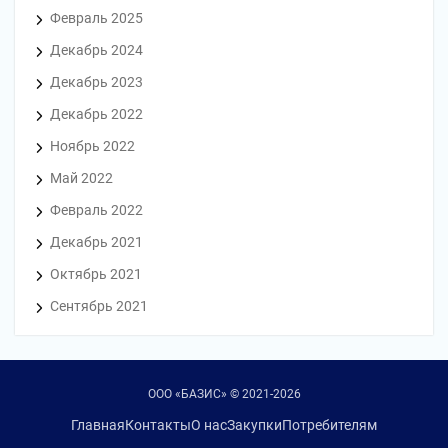
Февраль 2025
Декабрь 2024
Декабрь 2023
Декабрь 2022
Ноябрь 2022
Май 2022
Февраль 2022
Декабрь 2021
Октябрь 2021
Сентябрь 2021
ООО «БАЗИС» © 2021-2026
Главная
Контакты
О нас
Закупки
Потребителям