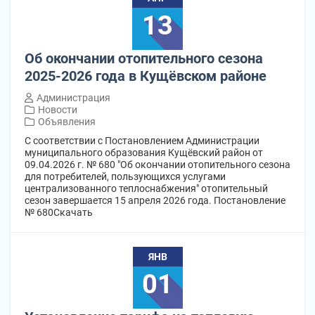
13
Об окончании отопительного сезона
2025-2026 года в Кущёвском районе
Администрация
Новости
Объявления
С соответствии с Постановлением Администрации
муниципального образования Кущёвский район от
09.04.2026 г. № 680 "Об окончании отопительного сезона
для потребителей, пользующихся услугами
централизованного теплоснабжения" отопительный
сезон завершается 15 апреля 2026 года. Постановление
№ 680Скачать
ЯНВ
01