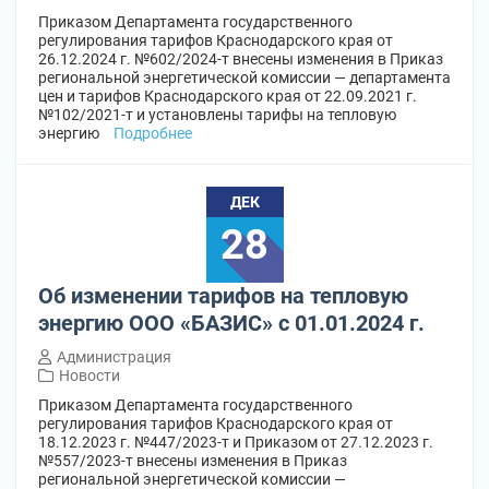
Приказом Департамента государственного
регулирования тарифов Краснодарского края от
26.12.2024 г. №602/2024-т внесены изменения в Приказ
региональной энергетической комиссии — департамента
цен и тарифов Краснодарского края от 22.09.2021 г.
№102/2021-т и установлены тарифы на тепловую
энергию
Подробнее
ДЕК
28
Об изменении тарифов на тепловую
энергию ООО «БАЗИС» с 01.01.2024 г.
Администрация
Новости
Приказом Департамента государственного
регулирования тарифов Краснодарского края от
18.12.2023 г. №447/2023-т и Приказом от 27.12.2023 г.
№557/2023-т внесены изменения в Приказ
региональной энергетической комиссии —