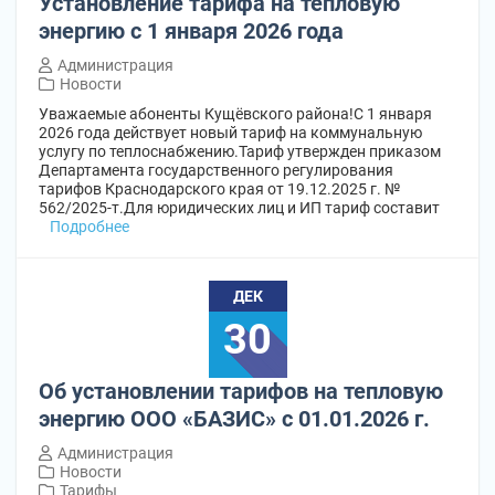
Установление тарифа на тепловую
энергию с 1 января 2026 года
Администрация
Новости
Уважаемые абоненты Кущёвского района!С 1 января
2026 года действует новый тариф на коммунальную
услугу по теплоснабжению.Тариф утвержден приказом
Департамента государственного регулирования
тарифов Краснодарского края от 19.12.2025 г. №
562/2025-т.Для юридических лиц и ИП тариф составит
Подробнее
ДЕК
30
Об установлении тарифов на тепловую
энергию ООО «БАЗИС» с 01.01.2026 г.
Администрация
Новости
Тарифы