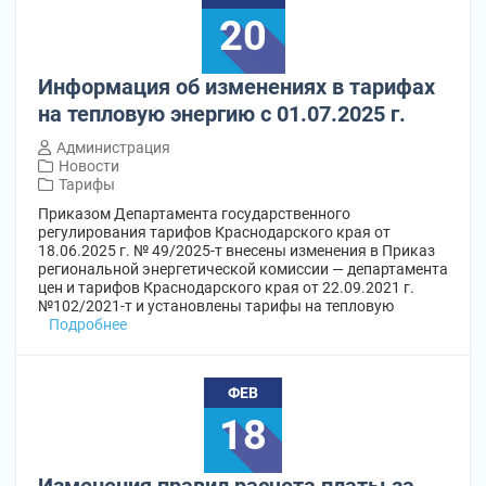
20
Информация об изменениях в тарифах
на тепловую энергию с 01.07.2025 г.
Администрация
Новости
Тарифы
Приказом Департамента государственного
регулирования тарифов Краснодарского края от
18.06.2025 г. № 49/2025-т внесены изменения в Приказ
региональной энергетической комиссии — департамента
цен и тарифов Краснодарского края от 22.09.2021 г.
№102/2021-т и установлены тарифы на тепловую
Подробнее
ФЕВ
18
Изменения правил расчета платы за