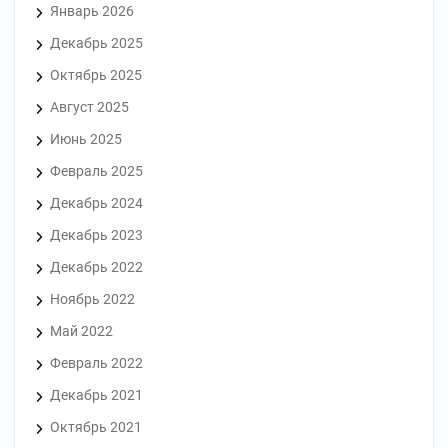
Январь 2026
Декабрь 2025
Октябрь 2025
Август 2025
Июнь 2025
Февраль 2025
Декабрь 2024
Декабрь 2023
Декабрь 2022
Ноябрь 2022
Май 2022
Февраль 2022
Декабрь 2021
Октябрь 2021