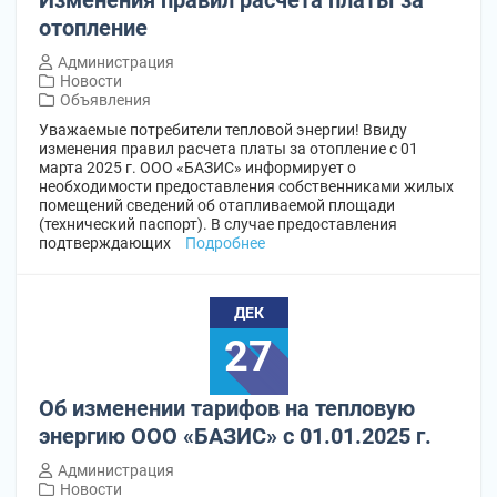
отопление
Администрация
Новости
Объявления
Уважаемые потребители тепловой энергии! Ввиду
изменения правил расчета платы за отопление с 01
марта 2025 г. ООО «БАЗИС» информирует о
необходимости предоставления собственниками жилых
помещений сведений об отапливаемой площади
(технический паспорт). В случае предоставления
подтверждающих
Подробнее
ДЕК
27
Об изменении тарифов на тепловую
энергию ООО «БАЗИС» с 01.01.2025 г.
Администрация
Новости