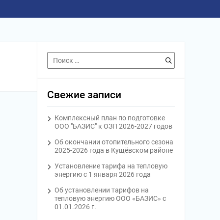
Свежие записи
Комплексный план по подготовке
ООО "БАЗИС" к ОЗП 2026-2027 годов
Об окончании отопительного сезона
2025-2026 года в Кущёвском районе
Установление тарифа на тепловую
энергию с 1 января 2026 года
Об установлении тарифов на
тепловую энергию ООО «БАЗИС» с
01.01.2026 г.