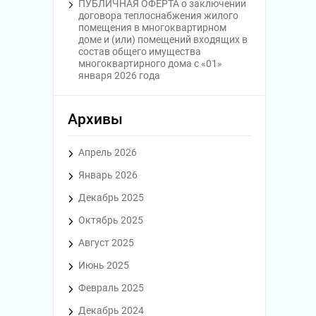
ПУБЛИЧНАЯ ОФЕРТА o заключении
договора теплоснабжения жилого
помещения в многоквартирном
доме и (или) помещений входящих в
состав общего имущества
многоквартирного дома с «01»
января 2026 года
Архивы
Апрель 2026
Январь 2026
Декабрь 2025
Октябрь 2025
Август 2025
Июнь 2025
Февраль 2025
Декабрь 2024