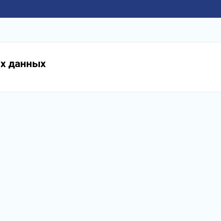
ых данных