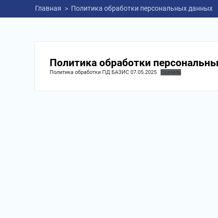
Главная
Политика обработки персональных данных
Политика обработки персональн
Политика обработки ПД БАЗИС 07.05.2025
Скачать